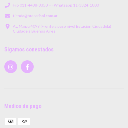
Fijo 011-4488-8350 --- Whatsapp 11-3824-1000
tienda@bracarisol.com.ar
Av. Maipu 4099 (Frente a paso nivel Estación Ciudadela)
Ciudadela Buenos Aires
Sigamos conectados
Medios de pago