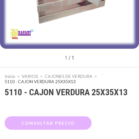
1
/
1
Inicio
>
VARIOS
>
CAJONES DE VERDURA
>
5110 - CAJON VERDURA 25X35X13
5110 - CAJON VERDURA 25X35X13