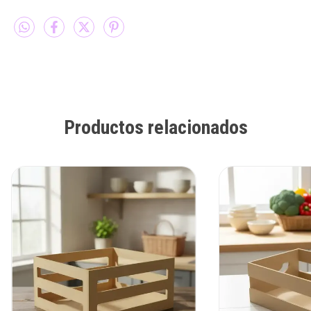
Productos relacionados